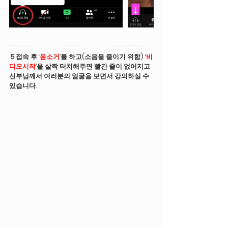
５접속 후 ‘
음소거
’를 하고(소음을 줄이기 위함) ‘
비
디오시작
’을 살짝 터치해주면 빨간 줄이 없어지고 
신부님께서 여러분의 얼굴을 보면서 강의하실 수 
있습니다.