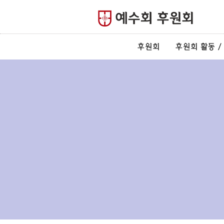
후원회
후원회 활동 /