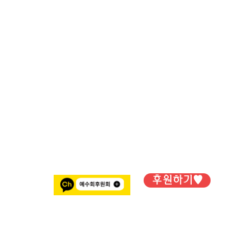
후원하기♥